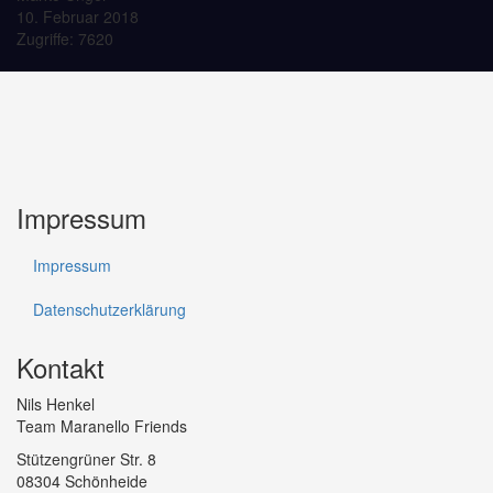
10. Februar 2018
Zugriffe: 7620
Impressum
Impressum
Datenschutzerklärung
Kontakt
Nils Henkel
Team Maranello Friends
Stützengrüner Str. 8
08304 Schönheide