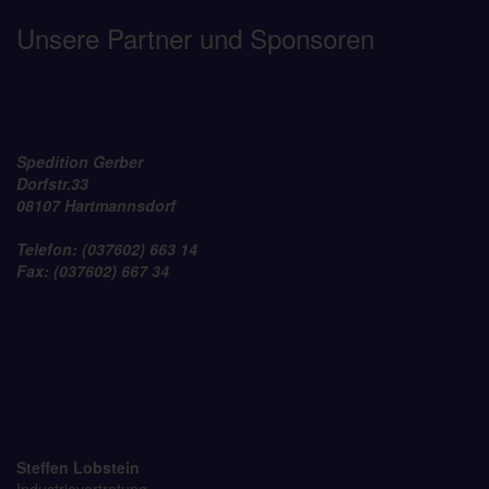
Unsere Partner und Sponsoren
Spedition Gerber
Dorfstr.33
08107 Hartmannsdorf
Telefon: (037602) 663 14
Fax: (037602) 667 34
Steffen Lobstein