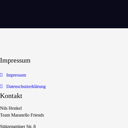
Impressum
Impressum
Datenschutzerklärung
Kontakt
Nils Henkel
Team Maranello Friends
Stützengrüner Str. 8