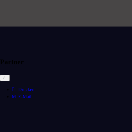
Partner
Drucken
E-Mail