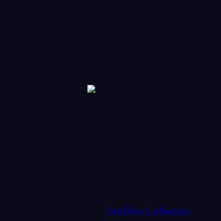
Steffen Lobstein