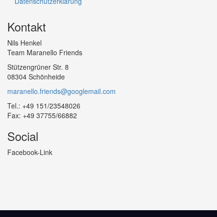
Datenschutzerklärung
Kontakt
Nils Henkel
Team Maranello Friends
Stützengrüner Str. 8
08304 Schönheide
maranello.friends@googlemail.com
Tel.: +49 151/23548026
Fax: +49 37755/66882
Social
Facebook-Link