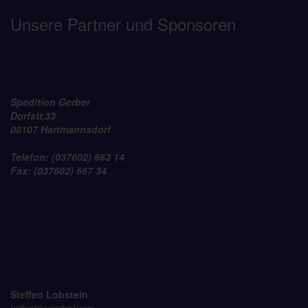
Unsere Partner und Sponsoren
Spedition Gerber
Dorfstr.33
08107 Hartmannsdorf
Telefon: (037602) 663 14
Fax: (037602) 667 34
Steffen Lobstein